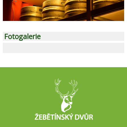
Fotogalerie